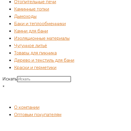
Отопительные печи
Каминные топки
Дымоходы
Баки и теплообменники
Камни для бани
Изоляционные материалы
Чугунное литьё
Товары для пикника
Дерево и текстиль для бани
Краски и герметики
Искать
×
СОТРУДНИЧЕСТВО
О компании
Оптовым покупателям
ПОКУПАТЕЛЯМ