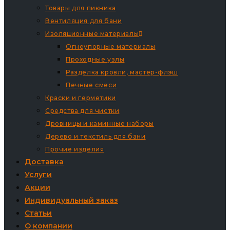
Товары для пикника
Вентиляция для бани
Изоляционные материалы
Огнеупорные материалы
Проходные узлы
Разделка кровли, мастер-флэш
Печные смеси
Краски и герметики
Средства для чистки
Дровницы и каминные наборы
Дерево и текстиль для бани
Прочие изделия
Доставка
Услуги
Акции
Индивидуальный заказ
Статьи
О компании