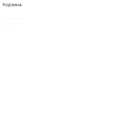
Корзина