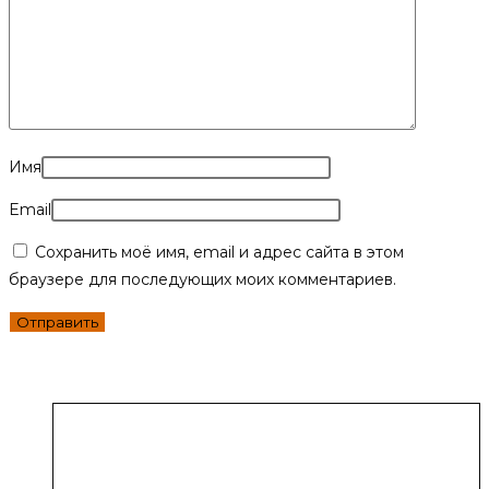
Имя
Email
Сохранить моё имя, email и адрес сайта в этом
браузере для последующих моих комментариев.
Похожие