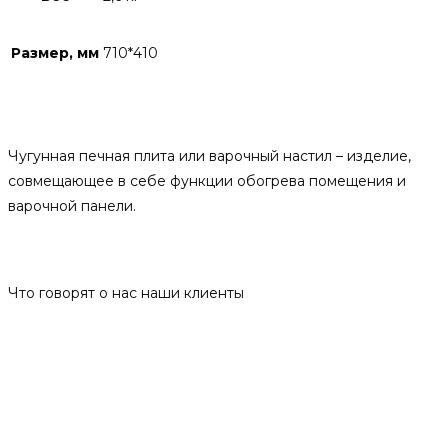
Размер, мм
710*410
Описание
Чугунная печная плита или варочный настил – изделие,
совмещающее в себе функции обогрева помещения и
варочной панели.
Отзывы
Что говорят о нас наши клиенты