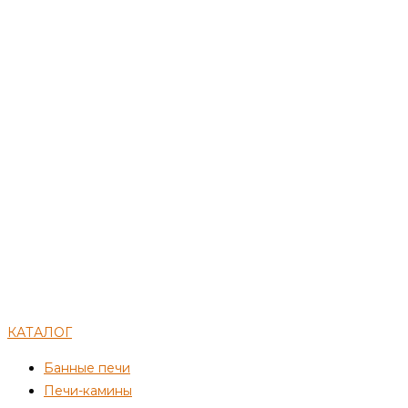
КАТАЛОГ
Банные печи
Печи-камины