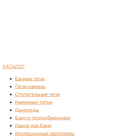
КАТАЛОГ
Банные печи
Печи-камины
Отопительные печи
Каминные топки
Дымоходы
Баки и теплообменники
Камни для бани
Изоляционные материалы