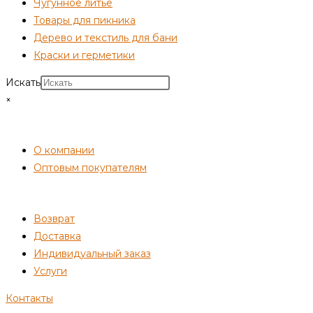
Чугунное литьё
Товары для пикника
Дерево и текстиль для бани
Краски и герметики
Искать
×
СОТРУДНИЧЕСТВО
О компании
Оптовым покупателям
ПОКУПАТЕЛЯМ
Возврат
Доставка
Индивидуальный заказ
Услуги
Контакты