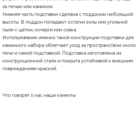
за печью или камином.
Нижняя часть подставки сделана с поддоном небольшой
высоты. В поддон попадают остатки золы или угольной
пыли с щётки, кочерги или совка.
Использование именно такой конструкции подставки для
каминного набора облегчает уход за пространством около
печи и самой подставкой. Подставка изготовлена из
конструкционной стали и покрыта устойчивой к внешним
повреждениям краской.
Отзывы
Что говорят о нас наши клиенты