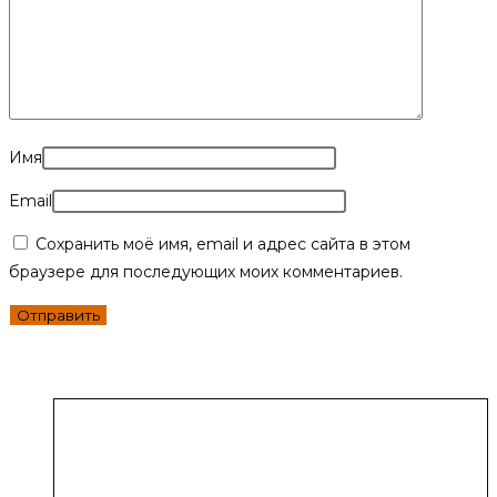
Имя
Email
Сохранить моё имя, email и адрес сайта в этом
браузере для последующих моих комментариев.
Похожие