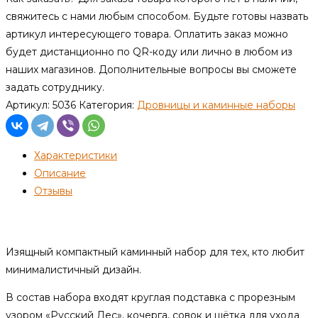
свяжитесь с нами любым способом. Будьте готовы назвать
артикул интересующего товара. Оплатить заказ можно
будет дистанционно по QR-коду или лично в любом из
наших магазинов. Дополнительные вопросы вы сможете
задать сотруднику.
Артикул:
5036
Категория:
Дровницы и каминные наборы
Характеристики
Описание
Отзывы
Описание
Изящный компактный каминный набор для тех, кто любит
минималистичный дизайн.
В состав набора входят круглая подставка с прорезным
узором «Русский Лес», кочерга, совок и щётка для ухода