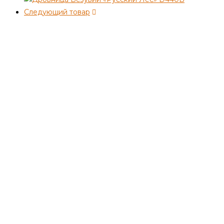
Следующий товар