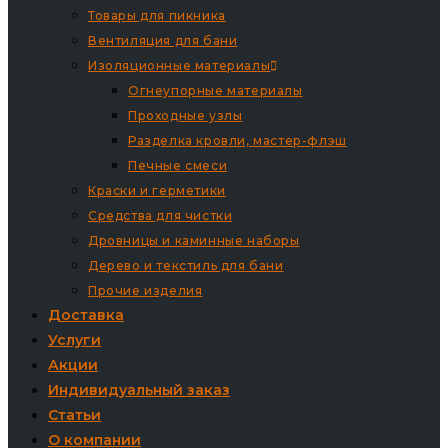
Товары для пикника
Вентиляция для бани
Изоляционные материалы
Огнеупорные материалы
Проходные узлы
Разделка кровли, мастер-флэш
Печные смеси
Краски и герметики
Средства для чистки
Дровницы и каминные наборы
Дерево и текстиль для бани
Прочие изделия
Доставка
Услуги
Акции
Индивидуальный заказ
Статьи
О компании