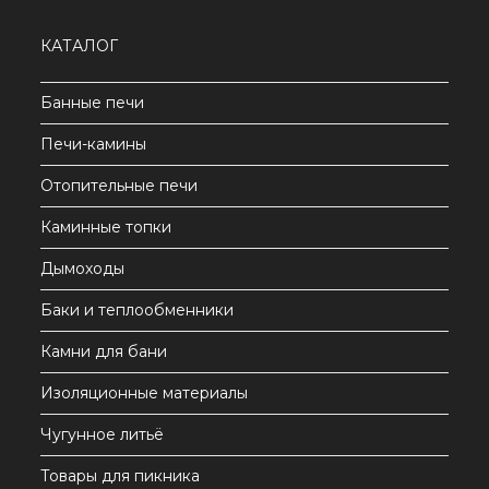
КАТАЛОГ
Банные печи
Печи-камины
Отопительные печи
Каминные топки
Дымоходы
Баки и теплообменники
Камни для бани
Изоляционные материалы
Чугунное литьё
Товары для пикника