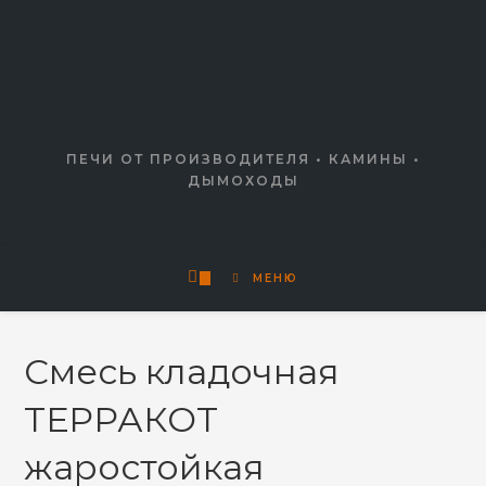
ПЕЧИ ОТ ПРОИЗВОДИТЕЛЯ • КАМИНЫ •
ДЫМОХОДЫ
0
МЕНЮ
Смесь кладочная
ТЕРРАКОТ
жаростойкая