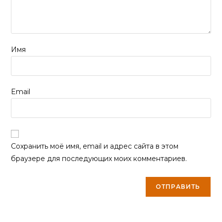
Имя
Email
Сохранить моё имя, email и адрес сайта в этом
браузере для последующих моих комментариев.
Похожие