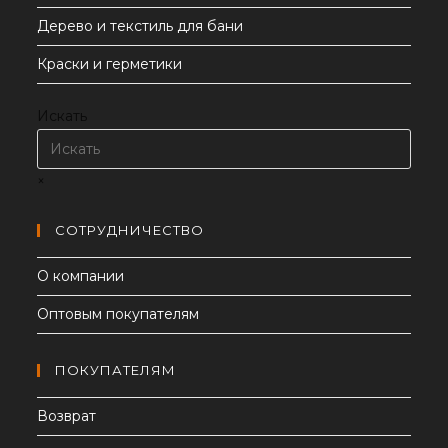
Дерево и текстиль для бани
Краски и герметики
Искать
×
СОТРУДНИЧЕСТВО
О компании
Оптовым покупателям
ПОКУПАТЕЛЯМ
Возврат