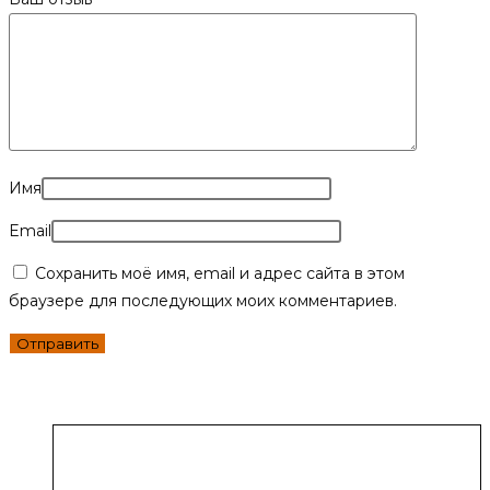
Имя
Email
Сохранить моё имя, email и адрес сайта в этом
браузере для последующих моих комментариев.
Вместе с этим товаром покупают