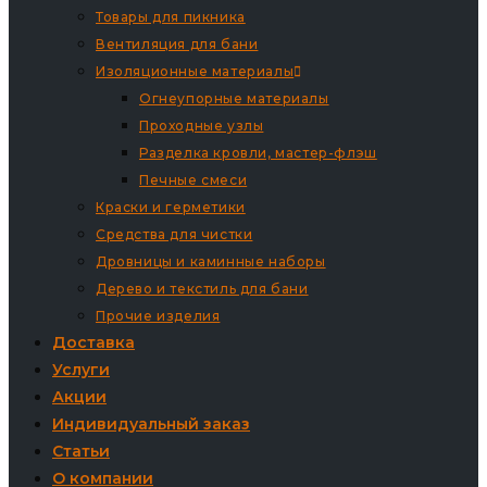
Товары для пикника
Вентиляция для бани
Изоляционные материалы
Огнеупорные материалы
Проходные узлы
Разделка кровли, мастер-флэш
Печные смеси
Краски и герметики
Средства для чистки
Дровницы и каминные наборы
Дерево и текстиль для бани
Прочие изделия
Доставка
Услуги
Акции
Индивидуальный заказ
Статьи
О компании