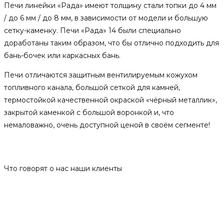
Печи линейки «Рада» имеют толщину стали топки до 4 мм
/ до 6 мм / до 8 мм, в зависимости от модели и большую
сетку-каменку. Печи «Рада» 14 были специально
доработаны таким образом, что бы отлично подходить для
бань-бочек или каркасных бань.
Печи отличаются защитным вентилируемым кожухом
топливного канала, большой сеткой для камней,
термостойкой качественной окраской «чёрный металлик»,
закрытой каменкой с большой воронкой и, что
немаловажно, очень доступной ценой в своём сегменте!
Отзывы
Что говорят о нас наши клиенты