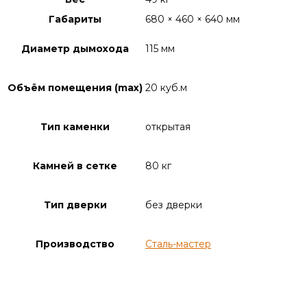
Габариты
680 × 460 × 640 мм
Диаметр дымохода
115 мм
Объём помещения (max)
20 куб.м
Тип каменки
открытая
Камней в сетке
80 кг
Тип дверки
без дверки
Производство
Сталь-мастер
Описание