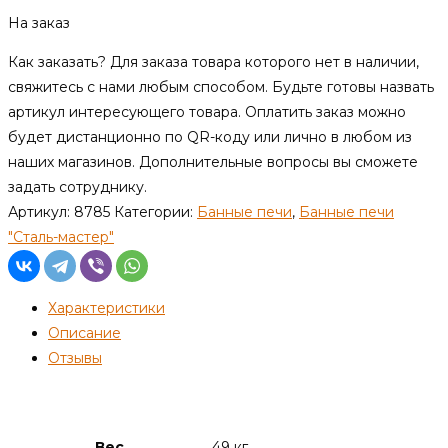
На заказ
Как заказать?
Для заказа товара которого нет в наличии,
свяжитесь с нами любым способом. Будьте готовы назвать
артикул интересующего товара. Оплатить заказ можно
будет дистанционно по QR-коду или лично в любом из
наших магазинов. Дополнительные вопросы вы сможете
задать сотруднику.
Артикул:
8785
Категории:
Банные печи
,
Банные печи
"Сталь-мастер"
Характеристики
Описание
Отзывы
Детали
Вес
49 кг