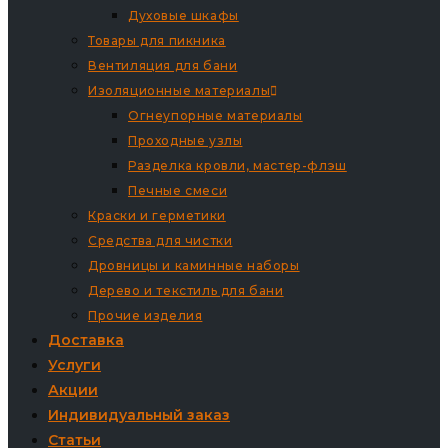
Духовые шкафы
Товары для пикника
Вентиляция для бани
Изоляционные материалы
Огнеупорные материалы
Проходные узлы
Разделка кровли, мастер-флэш
Печные смеси
Краски и герметики
Средства для чистки
Дровницы и каминные наборы
Дерево и текстиль для бани
Прочие изделия
Доставка
Услуги
Акции
Индивидуальный заказ
Статьи