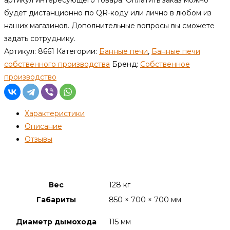
будет дистанционно по QR-коду или лично в любом из
наших магазинов. Дополнительные вопросы вы сможете
задать сотруднику.
Артикул:
8661
Категории:
Банные печи
,
Банные печи
собственного производства
Бренд:
Собственное
производство
Характеристики
Описание
Отзывы
Детали
Вес
128 кг
Габариты
850 × 700 × 700 мм
Диаметр дымохода
115 мм