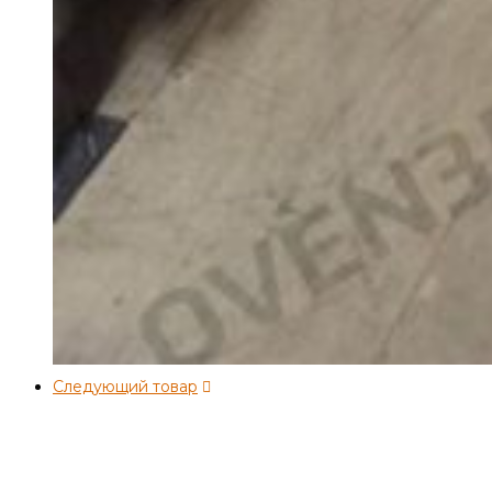
Следующий товар