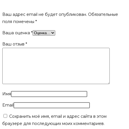
каменкой, 6мм (стальная дверка)»
Ваш адрес email не будет опубликован.
Обязательные
поля помечены
*
Ваша оценка
*
Ваш отзыв
*
Имя
Email
Сохранить моё имя, email и адрес сайта в этом
браузере для последующих моих комментариев.