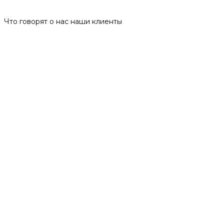
Что говорят о нас наши клиенты