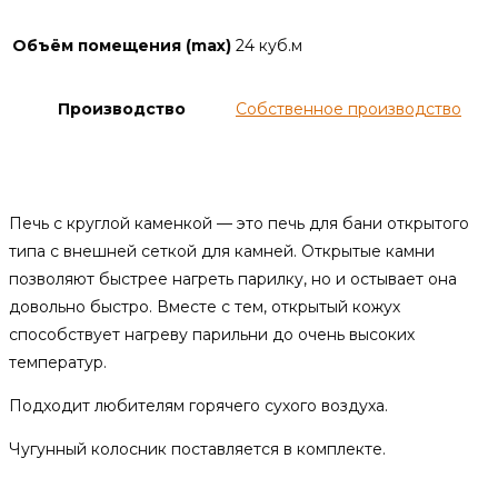
Объём помещения (max)
24 куб.м
Производство
Собственное производство
Описание
Печь с круглой каменкой — это печь для бани открытого
типа с внешней сеткой для камней. Открытые камни
позволяют быстрее нагреть парилку, но и остывает она
довольно быстро. Вместе с тем, открытый кожух
способствует нагреву парильни до очень высоких
температур.
Подходит любителям горячего сухого воздуха.
Чугунный колосник поставляется в комплекте.
Отзывы