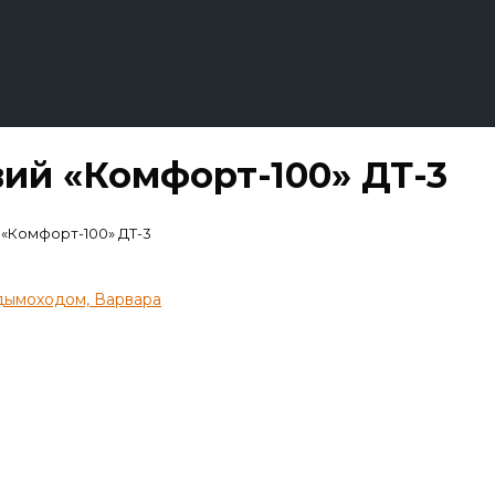
вий «Комфорт-100» ДТ-3
 «Комфорт-100» ДТ-3